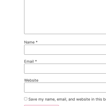
Name
*
Email
*
Website
Save my name, email, and website in this b