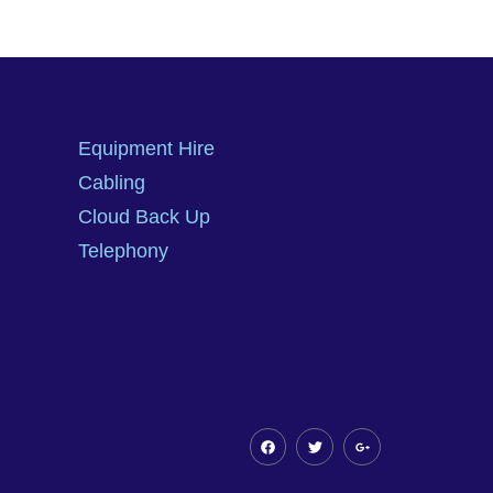
Equipment Hire
Cabling
Cloud Back Up
Telephony