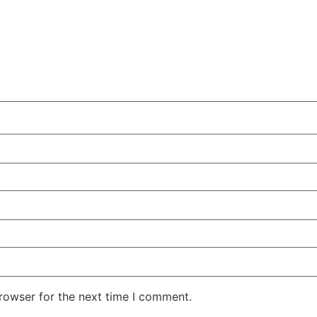
rowser for the next time I comment.